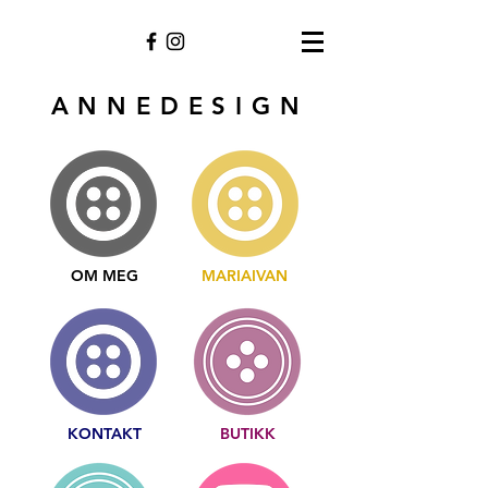
ANNEDESIGN
OM MEG
MARIAIVAN
KONTAKT
BUTIKK